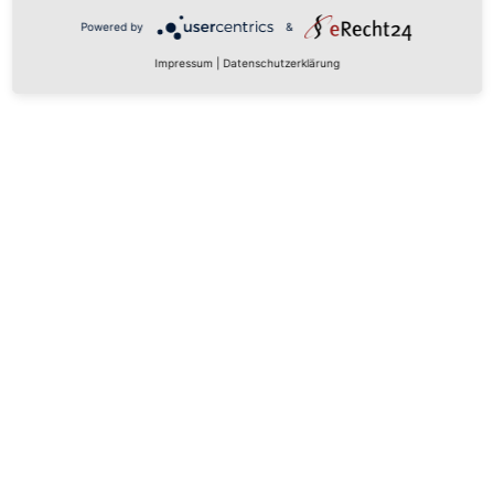
Powered by
&
Impressum
|
Datenschutzerklärung