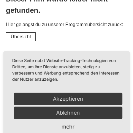
gefunden.
Hier gelangst du zu unserer Programmübersicht zurück:
Übersicht
Diese Seite nutzt Website-Tracking-Technologien von
Dritten, um ihre Dienste anzubieten, stetig zu
verbessern und Werbung entsprechend den Interessen
der Nutzer anzuzeigen.
Akzeptieren
Ablehnen
mehr