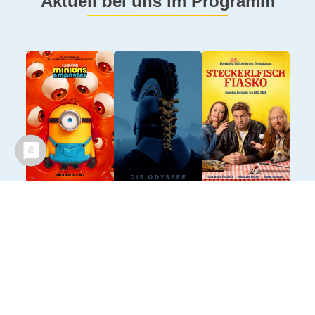
Aktuell bei uns im Programm
Mehr Filme anzeigen