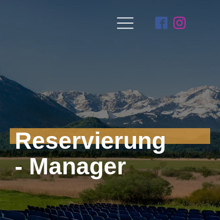
Reservierung
- Manager