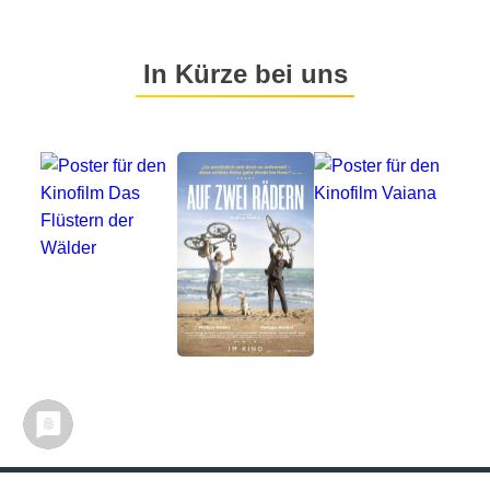
In Kürze bei uns