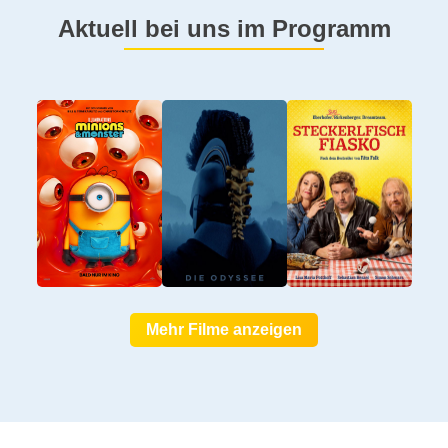
Aktuell bei uns im Programm
Mehr Filme anzeigen