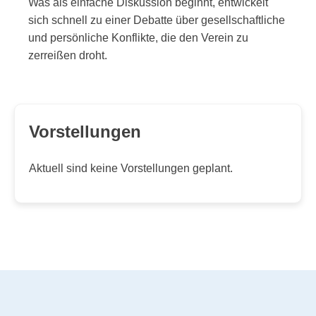
Was als einfache Diskussion beginnt, entwickelt
sich schnell zu einer Debatte über gesellschaftliche
und persönliche Konflikte, die den Verein zu
zerreißen droht.
Vorstellungen
Aktuell sind keine Vorstellungen geplant.