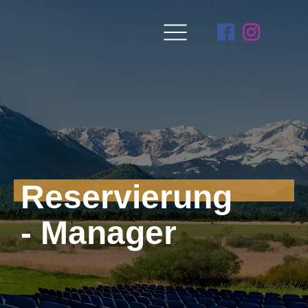
Reservierung
- Manager