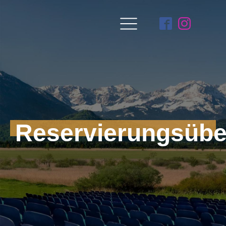
Reservierungsübe