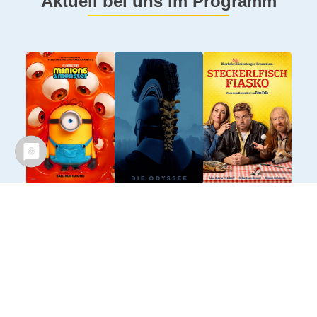
Aktuell bei uns im Programm
Mehr Filme anzeigen