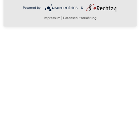
Powered by
&
Impressum
|
Datenschutzerklärung